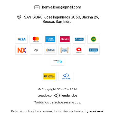
benve.bsas@gmail.com
SAN ISIDRO: Jose Ingenieros 3030, Oficina 29,
Beccar, San Isidro.
© Copyright BENVE - 2026
Todos los derechos reservados.
Defensa de las y los consumidores. Para reclamos
ingresá acá.