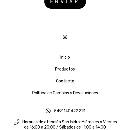
Inicio
Productos
Contacto
Política de Cambios y Devoluciones
5491140422213
Horarios de atención San Isidro: Miércoles a Viernes
de 16:00 a 20:00 / Sábados de 11:00 a 14:00