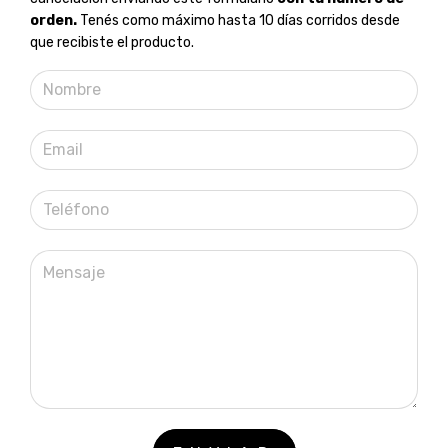
orden.
Tenés como máximo hasta 10 días corridos desde
que recibiste el producto.