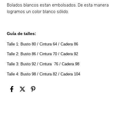
Bolados blancos estan embolsados. De esta manera
logramos un color blanco sólido.
Guía de talles:
Talle 1: Busto 80 / Cintura 64 / Cadera 86
Talle 2: Busto 86 / Cintura 70 / Cadera 92
Talle 3: Busto 92 / Cintura 76 / Cadera 98
Talle 4: Busto 98 / Cintura 82 / Cadera 104