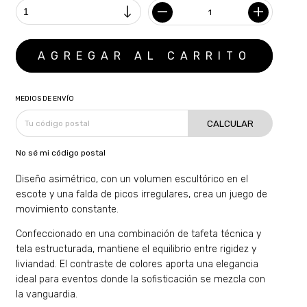
MEDIOS DE ENVÍO
CALCULAR
No sé mi código postal
Diseño asimétrico, con un volumen escultórico en el
escote y una falda de picos irregulares, crea un juego de
movimiento constante.
Confeccionado en una combinación de tafeta técnica y
tela estructurada, mantiene el equilibrio entre rigidez y
liviandad. El contraste de colores aporta una elegancia
ideal para eventos donde la sofisticación se mezcla con
la vanguardia.